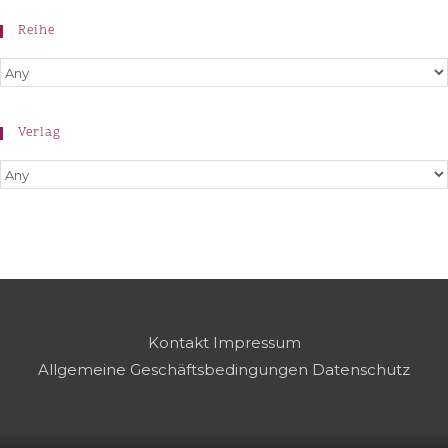
Reihe
Verlag
Kontakt
Impressum
Allgemeine Geschäftsbedingungen
Datenschutz