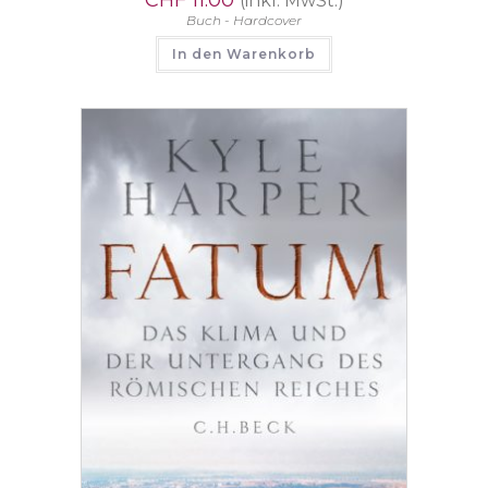
(inkl. MwSt.)
Buch - Hardcover
In den Warenkorb