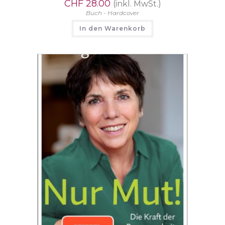
CHF
28.00
(inkl. MwSt.)
Buch - Hardcover
In den Warenkorb