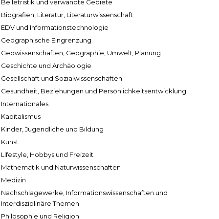
Belletristik und verwandte Gebiete
Biografien, Literatur, Literaturwissenschaft
EDV und Informationstechnologie
Geographische Eingrenzung
Geowissenschaften, Geographie, Umwelt, Planung
Geschichte und Archäologie
Gesellschaft und Sozialwissenschaften
Gesundheit, Beziehungen und Persönlichkeitsentwicklung
Internationales
Kapitalismus
Kinder, Jugendliche und Bildung
Kunst
Lifestyle, Hobbys und Freizeit
Mathematik und Naturwissenschaften
Medizin
Nachschlagewerke, Informationswissenschaften und
Interdisziplinäre Themen
Philosophie und Religion