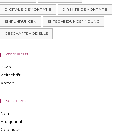
DIGITALE DEMOKRATIE
DIREKTE DEMOKRATIE
EINFÜHRUNGEN
ENTSCHEIDUNGSFINDUNG
GESCHÄFTSMODELLE
Produktart
Buch
Zeitschrift
Karten
Sortiment
Neu
Antiquariat
Gebraucht