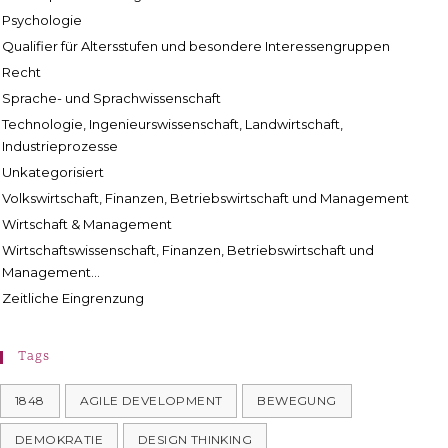
Psychologie
Qualifier für Altersstufen und besondere Interessengruppen
Recht
Sprache- und Sprachwissenschaft
Technologie, Ingenieurswissenschaft, Landwirtschaft,
Industrieprozesse
Unkategorisiert
Volkswirtschaft, Finanzen, Betriebswirtschaft und Management
Wirtschaft & Management
Wirtschaftswissenschaft, Finanzen, Betriebswirtschaft und
Management...
Zeitliche Eingrenzung
Tags
1848
AGILE DEVELOPMENT
BEWEGUNG
DEMOKRATIE
DESIGN THINKING