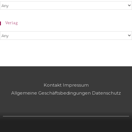
Verlag
Kontakt
Impressum
Allgemeine Geschäftsbedingungen
Datenschutz