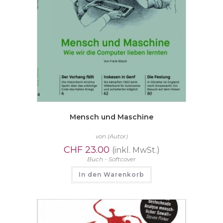
Mensch und Maschine
von
(Autor)
CHF
23.00
(inkl. MwSt.)
Buch - Softcover
In den Warenkorb