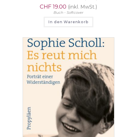
CHF
19.00
(inkl. MwSt.)
Buch - Softcover
In den Warenkorb