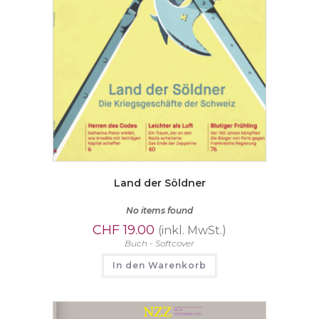
Land der Söldner
No items found
CHF
19.00
(inkl. MwSt.)
Buch - Softcover
In den Warenkorb