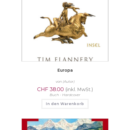
Europa
von
(Autor)
CHF
38.00
(inkl. MwSt.)
Buch - Hardcover
In den Warenkorb