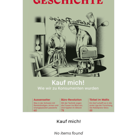
Kauf mich!
No items found