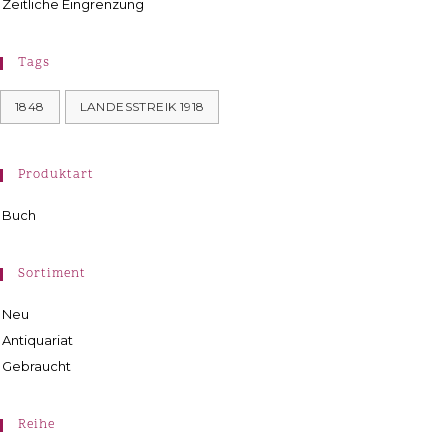
Zeitliche Eingrenzung
Tags
1848
LANDESSTREIK 1918
Produktart
Buch
Sortiment
Neu
Antiquariat
Gebraucht
Reihe