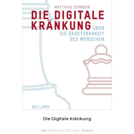
Die Digitale Kränkung
von
Matthias Zehnder
(Autor)