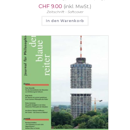
CHF
9.00
(inkl. MwSt.)
Zeitschrift - Softcover
In den Warenkorb