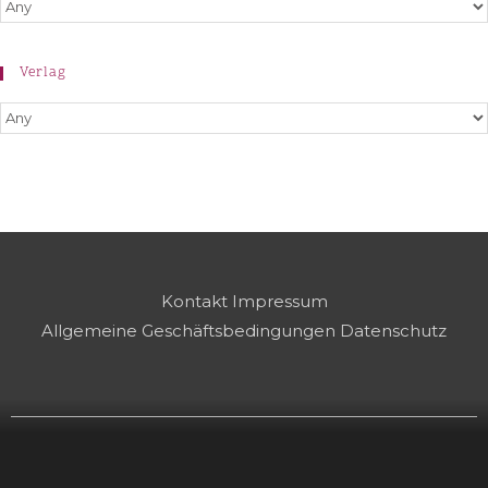
Verlag
Kontakt
Impressum
Allgemeine Geschäftsbedingungen
Datenschutz