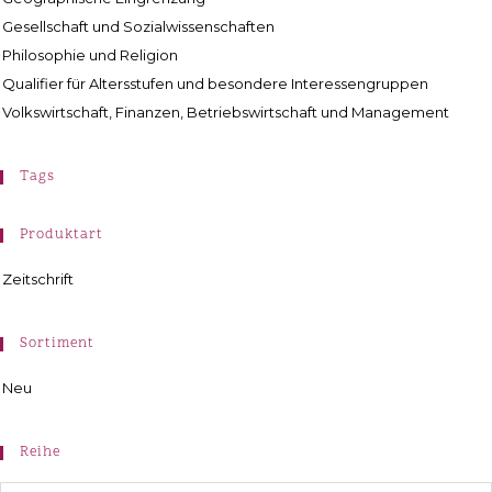
Gesellschaft und Sozialwissenschaften
Philosophie und Religion
Qualifier für Altersstufen und besondere Interessengruppen
Volkswirtschaft, Finanzen, Betriebswirtschaft und Management
Tags
Produktart
Zeitschrift
Sortiment
Neu
Reihe