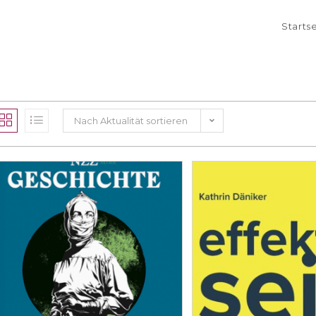
Starts
Nach Aktualität sortieren