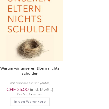
Warum wir unseren Eltern nichts
schulden
von
Barbara Bleisch
(Autor)
CHF
25.00
(inkl. MwSt.)
Buch - Hardcover
In den Warenkorb