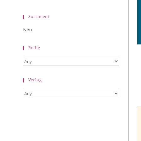
Sortiment
Neu
Reihe
Verlag