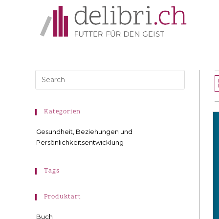
Kategorien
Gesundheit, Beziehungen und
Persönlichkeitsentwicklung
Tags
Produktart
Buch