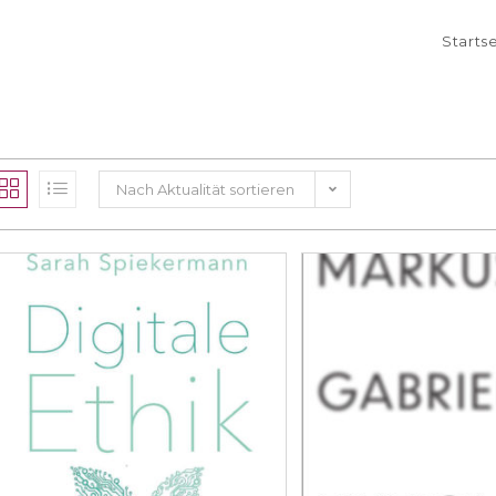
Starts
Nach Aktualität sortieren