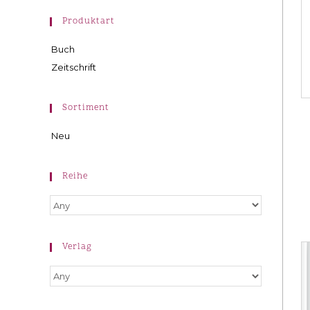
Produktart
Buch
Zeitschrift
Sortiment
Neu
Reihe
Verlag