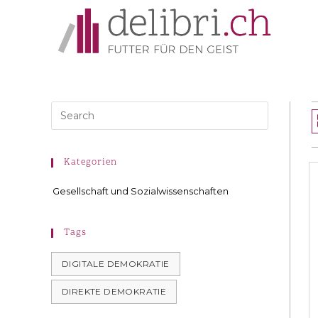
Kategorien
Gesellschaft und Sozialwissenschaften
Tags
DIGITALE DEMOKRATIE
DIREKTE DEMOKRATIE