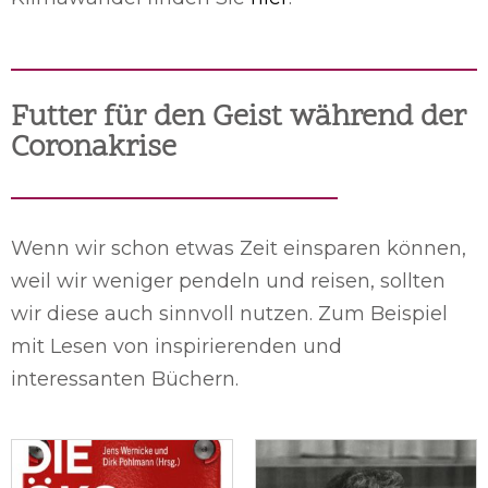
Futter für den Geist während der
Coronakrise
Wenn wir schon etwas Zeit einsparen können,
weil wir weniger pendeln und reisen, sollten
wir diese auch sinnvoll nutzen. Zum Beispiel
mit Lesen von inspirierenden und
interessanten Büchern.