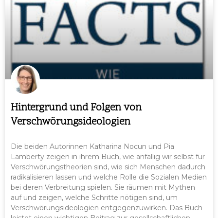
Hintergrund und Folgen von
Verschwörungsideologien
Die beiden Autorinnen Katharina Nocun und Pia
Lamberty zeigen in ihrem Buch, wie anfällig wir selbst für
Verschwörungstheorien sind, wie sich Menschen dadurch
radikalisieren lassen und welche Rolle die Sozialen Medien
bei deren Verbreitung spielen. Sie räumen mit Mythen
auf und zeigen, welche Schritte nötigen sind, um
Verschwörungsideologien entgegenzuwirken. Das Buch
leistet einen wichtigen Beitrag zur gesellschaftlichen