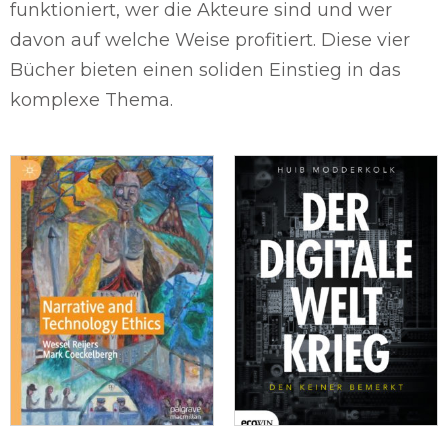
funktioniert, wer die Akteure sind und wer
davon auf welche Weise profitiert. Diese vier
Bücher bieten einen soliden Einstieg in das
komplexe Thema.