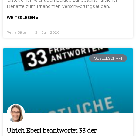
Debatte zum Phänomen Verschwörungslauben.
WEITERLESEN »
Petra Bitterli
24. Juni 2020
GESELLSCHAFT
Ulrich Eberl beantwortet 33 der