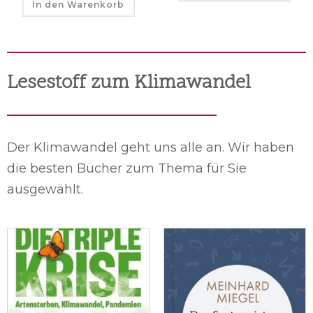
In den Warenkorb
Lesestoff zum Klimawandel
Der Klimawandel geht uns alle an. Wir haben
die besten Bücher zum Thema für Sie
ausgewählt.