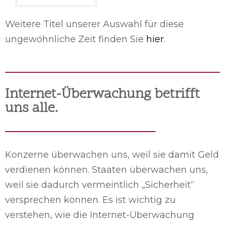
Weitere Titel unserer Auswahl für diese
ungewöhnliche Zeit finden Sie
hier
.
Internet-Überwachung betrifft
uns alle.
Konzerne überwachen uns, weil sie damit Geld
verdienen können. Staaten überwachen uns,
weil sie dadurch vermeintlich „Sicherheit“
versprechen können. Es ist wichtig zu
verstehen, wie die Internet-Überwachung