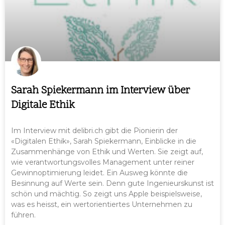
Sarah Spiekermann im Interview über
Digitale Ethik
Im Interview mit delibri.ch gibt die Pionierin der
«Digitalen Ethik», Sarah Spiekermann, Einblicke in die
Zusammenhänge von Ethik und Werten. Sie zeigt auf,
wie verantwortungsvolles Management unter reiner
Gewinnoptimierung leidet. Ein Ausweg könnte die
Besinnung auf Werte sein. Denn gute Ingenieurskunst ist
schön und mächtig. So zeigt uns Apple beispielsweise,
was es heisst, ein wertorientiertes Unternehmen zu
führen.