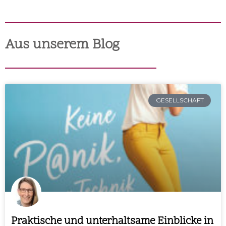
Aus unserem Blog
GESELLSCHAFT
Praktische und unterhaltsame Einblicke in