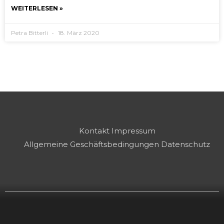
WEITERLESEN »
Petra Bitterli
18. März 2020
Kontakt
Impressum
Allgemeine Geschäftsbedingungen
Datenschutz