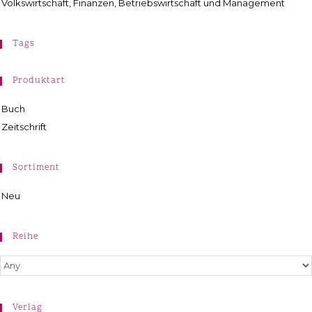
Volkswirtschaft, Finanzen, Betriebswirtschaft und Management
Tags
Produktart
Buch
Zeitschrift
Sortiment
Neu
Reihe
Verlag