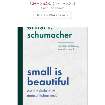
CHF
28.00
(inkl. MwSt.)
Buch - Softcover
In den Warenkorb