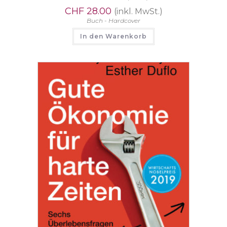
CHF
28.00
(inkl. MwSt.)
Buch - Hardcover
In den Warenkorb