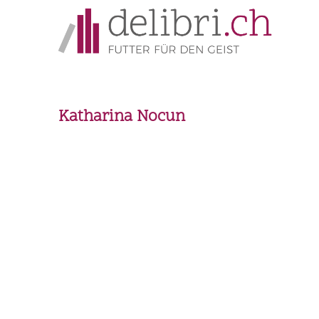
Katharina Nocun