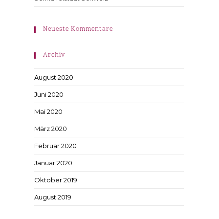
Neueste Kommentare
Archiv
August 2020
Juni 2020
Mai 2020
März 2020
Februar 2020
Januar 2020
Oktober 2019
August 2019