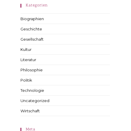
Kategorien
Biographien
Geschichte
Gesellschaft
Kultur
Literatur
Philosophie
Politik
Technologie
Uncategorized
Wirtschaft
Meta