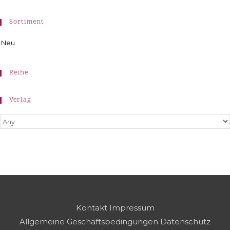
Sortiment
Neu
Reihe
Verlag
Kontakt
Impressum
Allgemeine Geschäftsbedingungen
Datenschutz