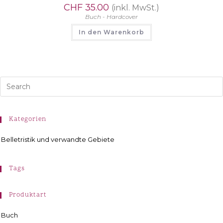
CHF
35.00
(inkl. MwSt.)
Buch - Hardcover
In den Warenkorb
Kategorien
Belletristik und verwandte Gebiete
Tags
Produktart
Buch