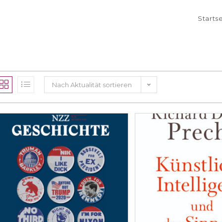
Starts
Nach Aktualität sortieren