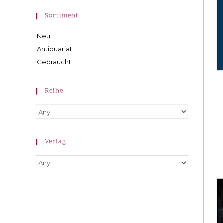
Sortiment
Neu
Antiquariat
Gebraucht
Reihe
Verlag