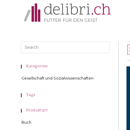
Kategorien
Gesellschaft und Sozialwissenschaften
Tags
Produktart
Buch