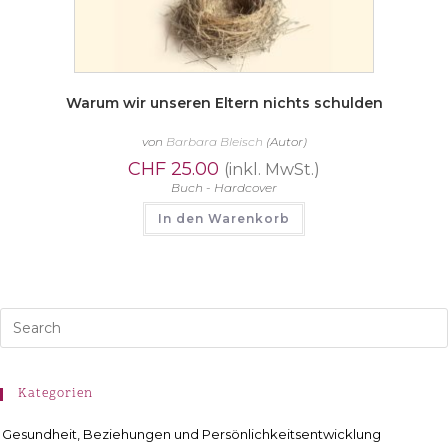
Warum wir unseren Eltern nichts schulden
von
Barbara Bleisch
(Autor)
CHF
25.00
(inkl. MwSt.)
Buch - Hardcover
In den Warenkorb
Kategorien
Gesundheit, Beziehungen und Persönlichkeitsentwicklung