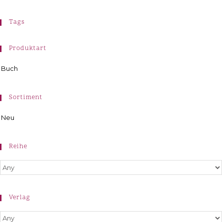
Tags
Produktart
Buch
Sortiment
Neu
Reihe
Verlag