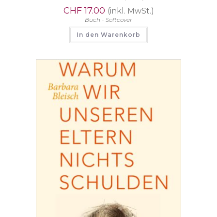
CHF
17.00
(inkl. MwSt.)
Buch - Softcover
In den Warenkorb