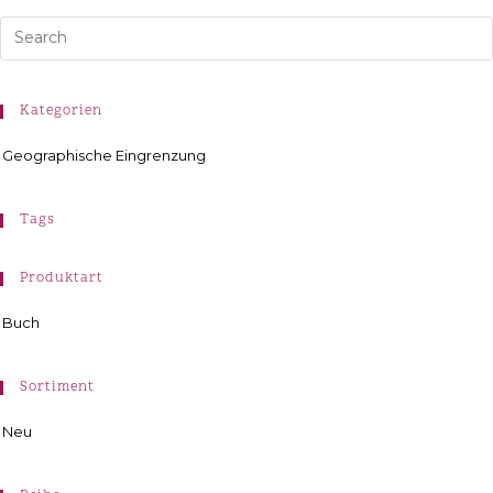
Kategorien
Geographische Eingrenzung
Tags
Produktart
Buch
Sortiment
Neu