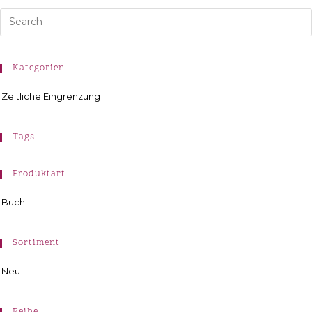
Kategorien
Zeitliche Eingrenzung
Tags
Produktart
Buch
Sortiment
Neu
Reihe