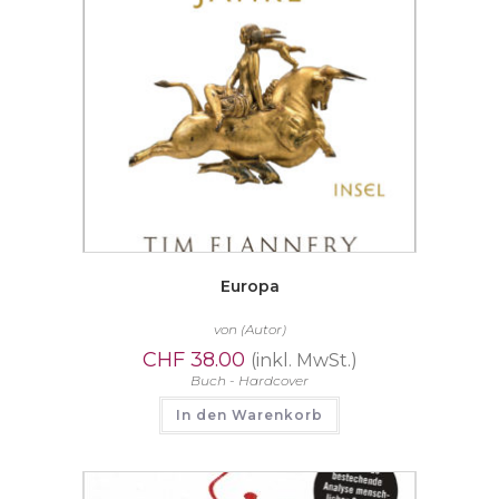
Europa
von
(Autor)
CHF
38.00
(inkl. MwSt.)
Buch - Hardcover
In den Warenkorb