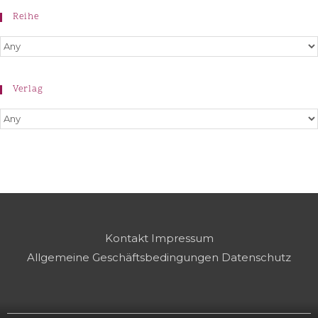
Reihe
Verlag
Kontakt
Impressum
Allgemeine Geschäftsbedingungen
Datenschutz