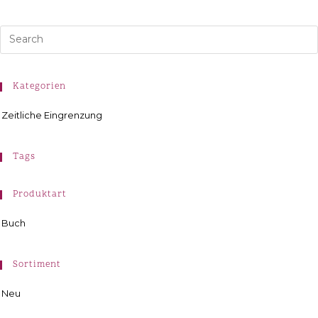
Kategorien
Zeitliche Eingrenzung
Tags
Produktart
Buch
Sortiment
Neu