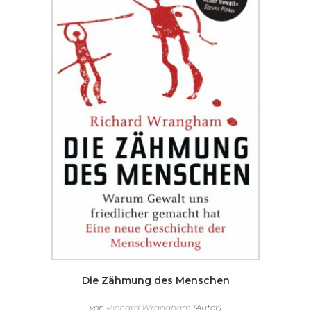
Die Zähmung des Menschen
von
Richard Wrangham
(Autor)