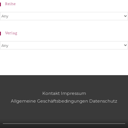
Reihe
Verlag
Kontakt
Impressum
Allgemeine Geschäftsbedingungen
Datenschutz