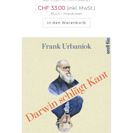
CHF
33.00
(inkl. MwSt.)
Buch - Hardcover
In den Warenkorb