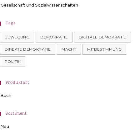
Gesellschaft und Sozialwissenschaften
Tags
BEWEGUNG
DEMOKRATIE
DIGITALE DEMOKRATIE
DIREKTE DEMOKRATIE
MACHT
MITBESTIMMUNG
POLITIK
Produktart
Buch
Sortiment
Neu