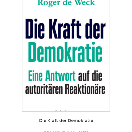
Die Kraft der Demokratie
von
Roger de Weck
(Autor)