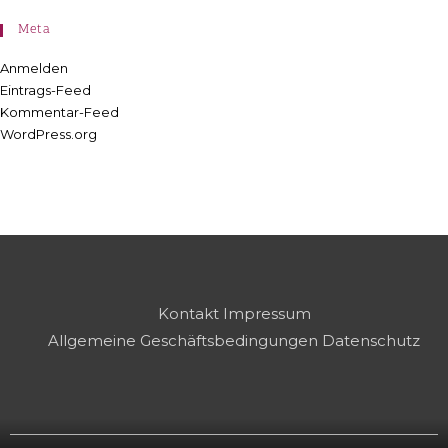
Meta
Anmelden
Eintrags-Feed
Kommentar-Feed
WordPress.org
Kontakt
Impressum
Allgemeine Geschäftsbedingungen
Datenschutz