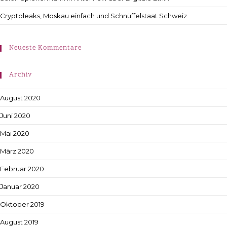
Cryptoleaks, Moskau einfach und Schnüffelstaat Schweiz
Neueste Kommentare
Archiv
August 2020
Juni 2020
Mai 2020
März 2020
Februar 2020
Januar 2020
Oktober 2019
August 2019