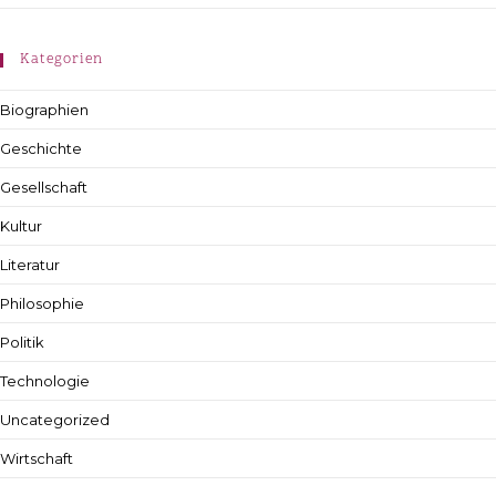
Kategorien
Biographien
Geschichte
Gesellschaft
Kultur
Literatur
Philosophie
Politik
Technologie
Uncategorized
Wirtschaft