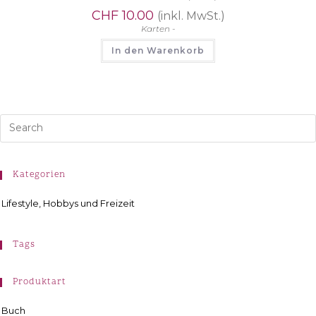
CHF
10.00
(inkl. MwSt.)
Karten -
In den Warenkorb
Kategorien
Lifestyle, Hobbys und Freizeit
Tags
Produktart
Buch