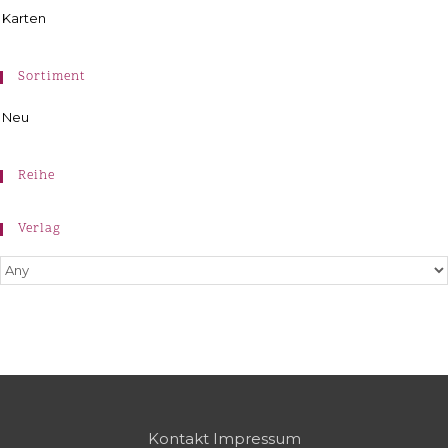
Karten
Sortiment
Neu
Reihe
Verlag
Kontakt
Impressum