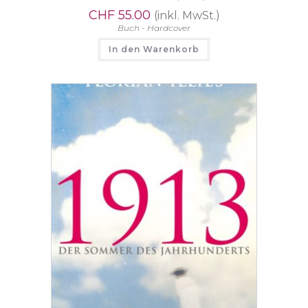
CHF
55.00
(inkl. MwSt.)
Buch - Hardcover
In den Warenkorb