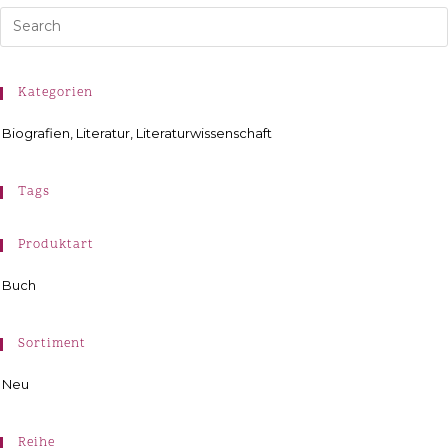
Kategorien
Biografien, Literatur, Literaturwissenschaft
Tags
Produktart
Buch
Sortiment
Neu
Reihe