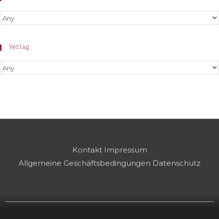
Verlag
Kontakt
Impressum
Allgemeine Geschäftsbedingungen
Datenschutz