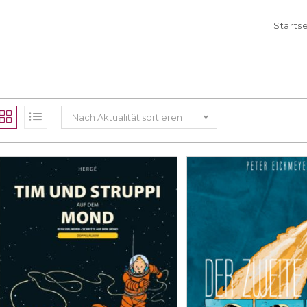
Starts
Nach Aktualität sortieren