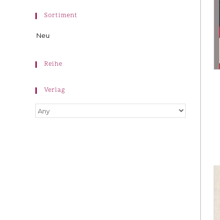
Sortiment
Neu
Reihe
Verlag