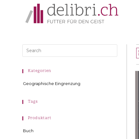
Kategorien
Geographische Eingrenzung
Tags
Produktart
Buch