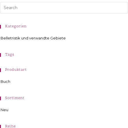
Kategorien
Belletristik und verwandte Gebiete
Tags
Produktart
Buch
Sortiment
Neu
Reihe