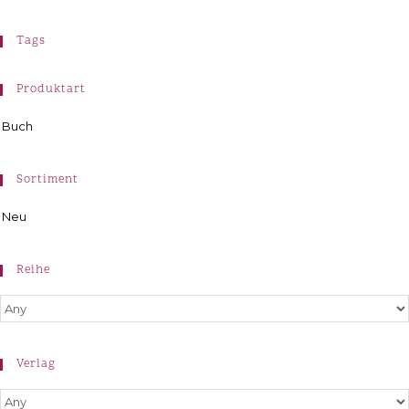
Tags
Produktart
Buch
Sortiment
Neu
Reihe
Verlag