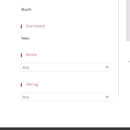
Buch
Sortiment
Neu
Reihe
Verlag