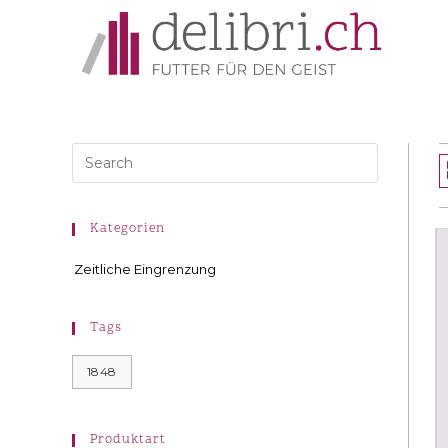
Kategorien
Zeitliche Eingrenzung
Tags
1848
Produktart