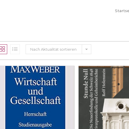
Starts
Nach Aktualität sortieren