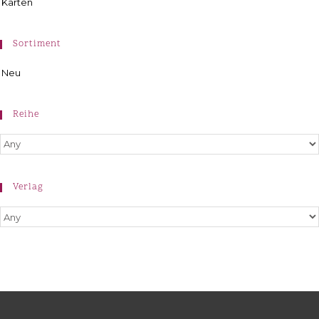
Karten
Sortiment
Neu
Reihe
Verlag