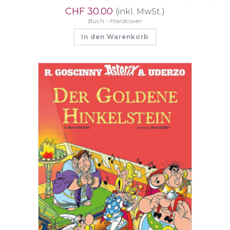
CHF
30.00
(inkl. MwSt.)
Buch - Hardcover
In den Warenkorb