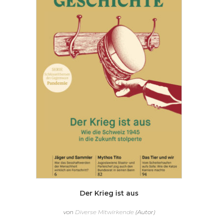
Der Krieg ist aus
von
Diverse Mitwirkende
(Autor)