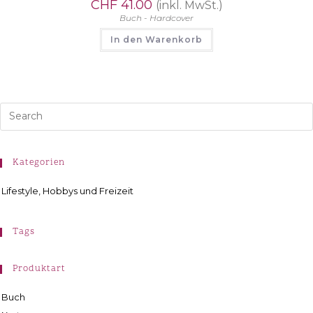
CHF
41.00
(inkl. MwSt.)
Buch - Hardcover
In den Warenkorb
Kategorien
Lifestyle, Hobbys und Freizeit
Tags
Produktart
Buch