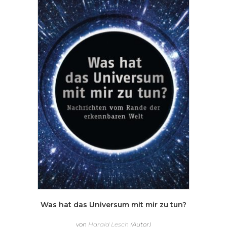
Was hat das Universum mit mir zu tun?
von
Harald Lesch
(Autor)