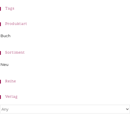
Tags
Produktart
Buch
Sortiment
Neu
Reihe
Verlag