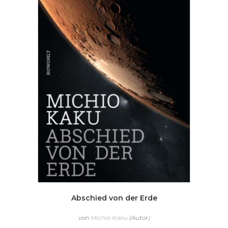
Abschied von der Erde
von
Michio Kaku
(Autor)