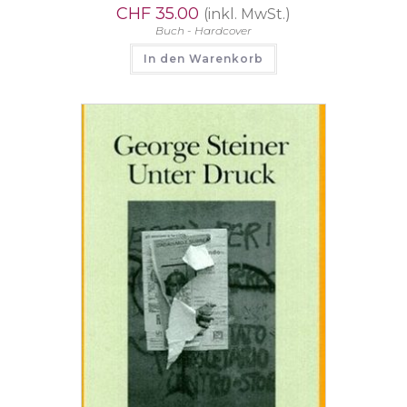
CHF
35.00
(inkl. MwSt.)
Buch - Hardcover
In den Warenkorb