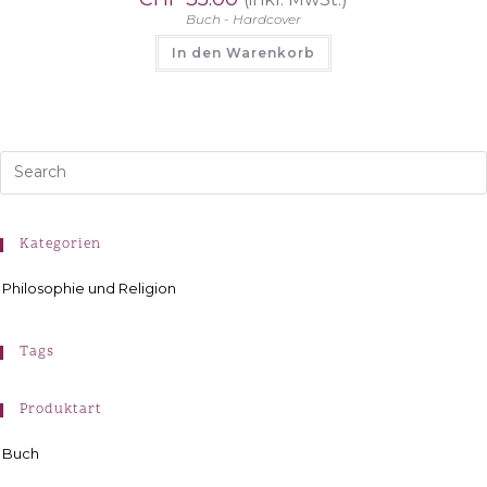
Buch - Hardcover
In den Warenkorb
Kategorien
Philosophie und Religion
Tags
Produktart
Buch