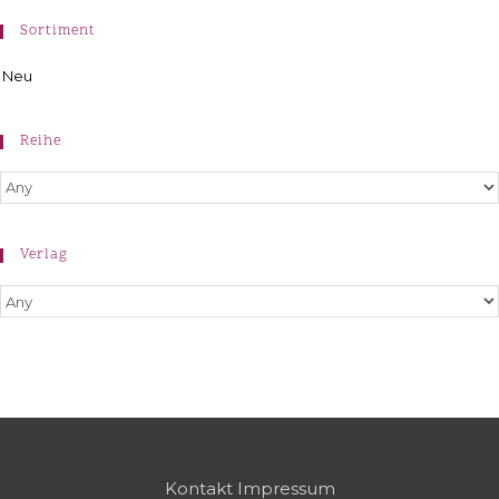
Sortiment
Neu
Reihe
Verlag
Kontakt
Impressum