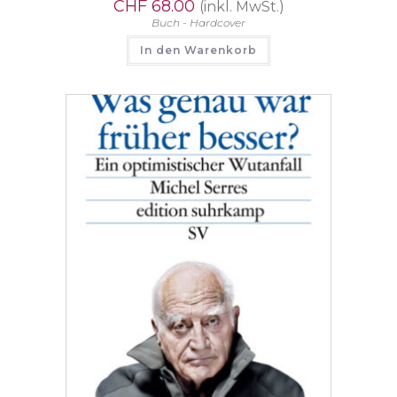
CHF
68.00
(inkl. MwSt.)
Buch - Hardcover
In den Warenkorb