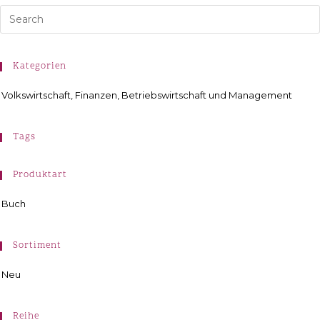
Kategorien
Volkswirtschaft, Finanzen, Betriebswirtschaft und Management
Tags
Produktart
Buch
Sortiment
Neu
Reihe