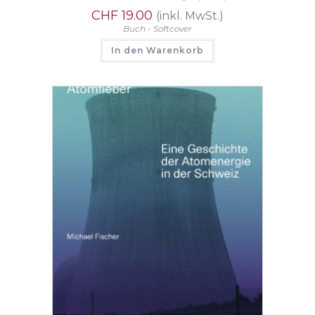
CHF
19.00
(inkl. MwSt.)
Buch - Softcover
In den Warenkorb