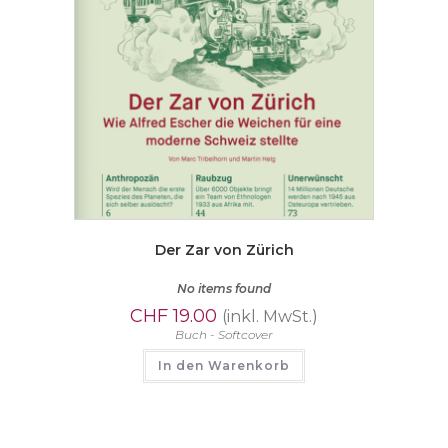
Der Zar von Zürich
No items found
CHF
19.00
(inkl. MwSt.)
Buch - Softcover
In den Warenkorb