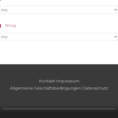
Verlag
Kontakt
Impressum
Allgemeine Geschäftsbedingungen
Datenschutz