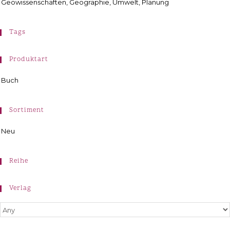
Geowissenschaften, Geographie, Umwelt, Planung
Tags
Produktart
Buch
Sortiment
Neu
Reihe
Verlag