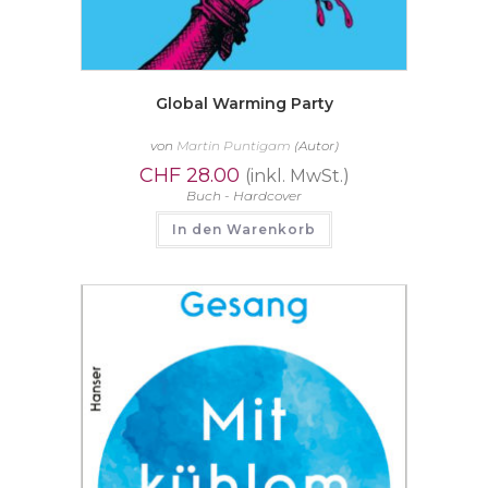
Global Warming Party
von
Martin Puntigam
(Autor)
CHF
28.00
(inkl. MwSt.)
Buch - Hardcover
In den Warenkorb