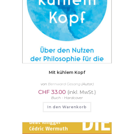
Mit kühlem Kopf
von
Bernward Gesang
(Autor)
CHF
33.00
(inkl. MwSt.)
Buch - Hardcover
In den Warenkorb