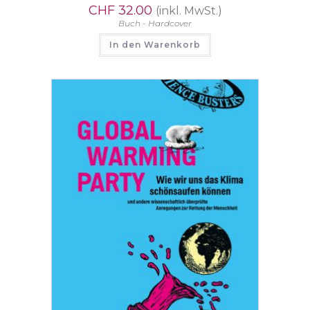
CHF
32.00
(inkl. MwSt.)
Buch - Hardcover
In den Warenkorb