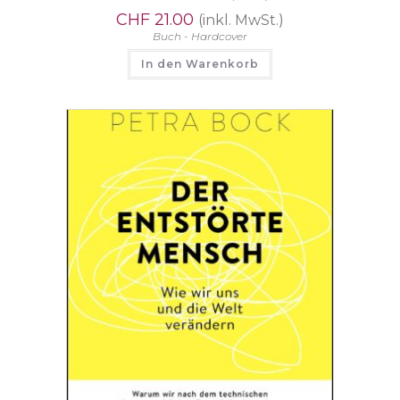
CHF
21.00
(inkl. MwSt.)
Buch - Hardcover
In den Warenkorb