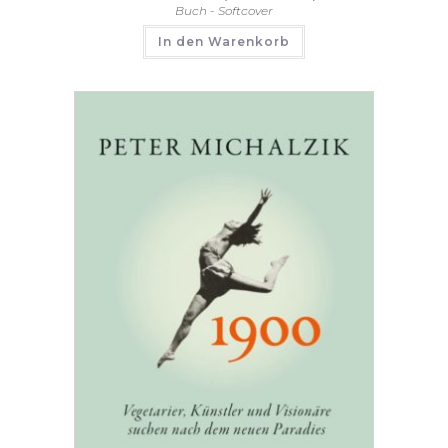
Buch - Softcover
In den Warenkorb