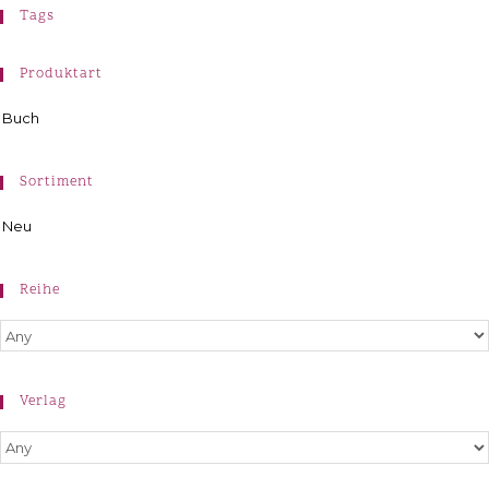
Tags
Produktart
Buch
Sortiment
Neu
Reihe
Verlag