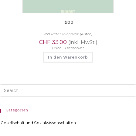
1900
von
Peter Michalzik
(Autor)
CHF
33.00
(inkl. MwSt.)
Buch - Hardcover
In den Warenkorb
Kategorien
Gesellschaft und Sozialwissenschaften