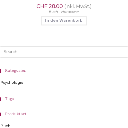
CHF
28.00
(inkl. MwSt.)
Buch - Hardcover
In den Warenkorb
Kategorien
Psychologie
Tags
Produktart
Buch