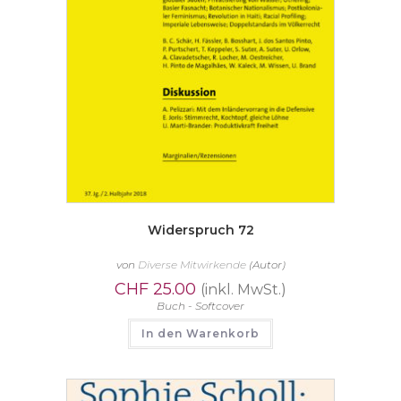
Widerspruch 72
von
Diverse Mitwirkende
(Autor)
CHF
25.00
(inkl. MwSt.)
Buch - Softcover
In den Warenkorb