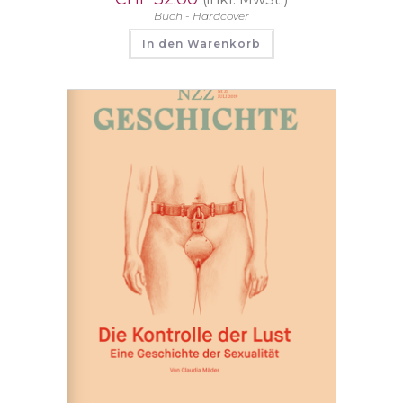
Buch - Hardcover
In den Warenkorb