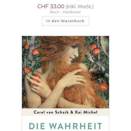
CHF
33.00
(inkl. MwSt.)
Buch - Hardcover
In den Warenkorb