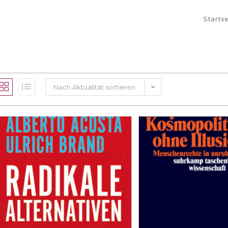
Starts
Nach Aktualität sortieren