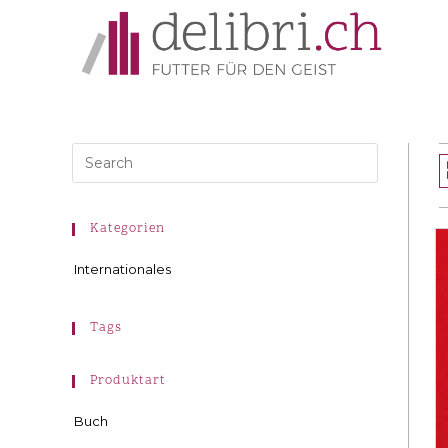
Kategorien
Internationales
Tags
Produktart
Buch