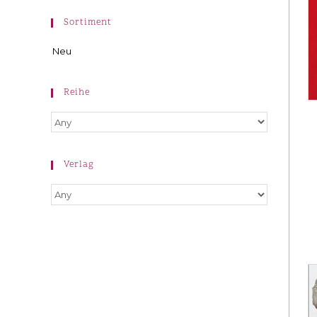
Sortiment
Neu
Reihe
Verlag