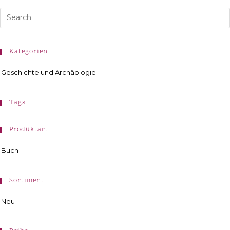
Kategorien
Geschichte und Archäologie
Tags
Produktart
Buch
Sortiment
Neu