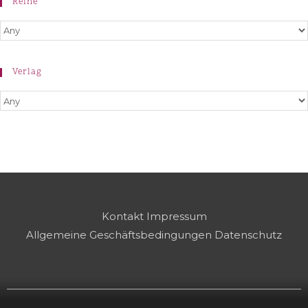
Reihe
Verlag
Kontakt
Impressum
Allgemeine Geschäftsbedingungen
Datenschutz