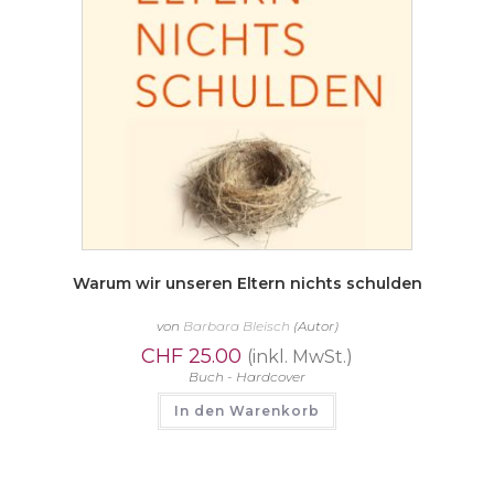
Warum wir unseren Eltern nichts schulden
von
Barbara Bleisch
(Autor)
CHF
25.00
(inkl. MwSt.)
Buch - Hardcover
In den Warenkorb