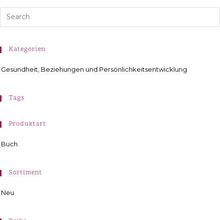
Kategorien
Gesundheit, Beziehungen und Persönlichkeitsentwicklung
Tags
Produktart
Buch
Sortiment
Neu