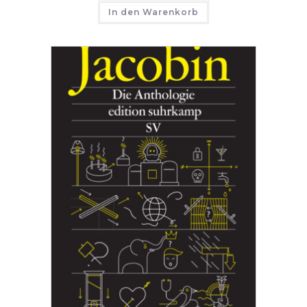
In den Warenkorb