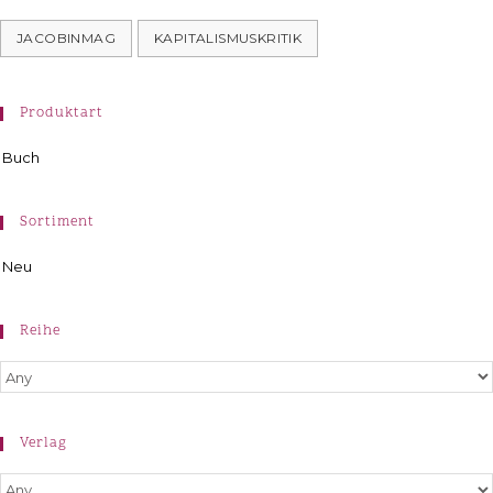
JACOBINMAG
KAPITALISMUSKRITIK
Produktart
Buch
Sortiment
Neu
Reihe
Verlag