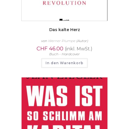
Das kalte Herz
von
Werner Plumpe
(Autor)
CHF
46.00
(inkl. MwSt.)
Buch - Hardcover
In den Warenkorb