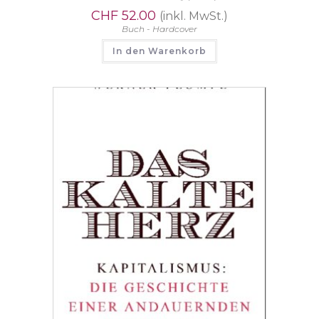
CHF
52.00
(inkl. MwSt.)
Buch - Hardcover
In den Warenkorb