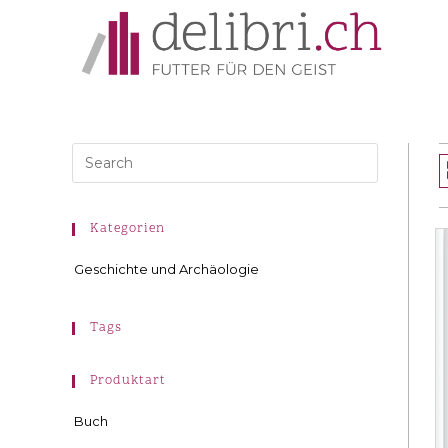
Kategorien
Geschichte und Archäologie
Tags
Produktart
Buch