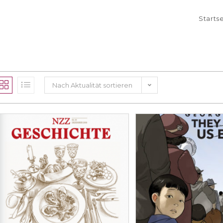
Starts
Nach Aktualität sortieren