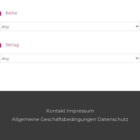
Reihe
Verlag
Kontakt
Impressum
Allgemeine Geschäftsbedingungen
Datenschutz