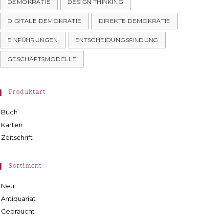
DEMOKRATIE
DESIGN THINKING
DIGITALE DEMOKRATIE
DIREKTE DEMOKRATIE
EINFÜHRUNGEN
ENTSCHEIDUNGSFINDUNG
GESCHÄFTSMODELLE
Produktart
Buch
Karten
Zeitschrift
Sortiment
Neu
Antiquariat
Gebraucht