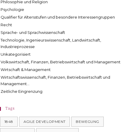
Philosophie und Religion
Psychologie
Qualifier für Altersstufen und besondere Interessengruppen
Recht
Sprache- und Sprachwissenschaft
Technologie, Ingenieurswissenschaft, Landwirtschaft,
Industrieprozesse
Unkategorisiert
Volkswirtschaft, Finanzen, Betriebswirtschaft und Management
Wirtschaft & Management
Wirtschaftswissenschaft, Finanzen, Betriebswirtschaft und
Management...
Zeitliche Eingrenzung
Tags
1848
AGILE DEVELOPMENT
BEWEGUNG