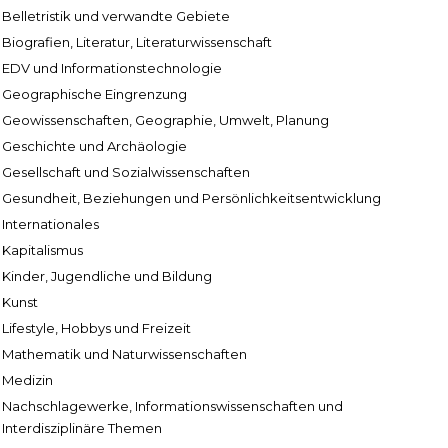
Belletristik und verwandte Gebiete
Biografien, Literatur, Literaturwissenschaft
EDV und Informationstechnologie
Geographische Eingrenzung
Geowissenschaften, Geographie, Umwelt, Planung
Geschichte und Archäologie
Gesellschaft und Sozialwissenschaften
Gesundheit, Beziehungen und Persönlichkeitsentwicklung
Internationales
Kapitalismus
Kinder, Jugendliche und Bildung
Kunst
Lifestyle, Hobbys und Freizeit
Mathematik und Naturwissenschaften
Medizin
Nachschlagewerke, Informationswissenschaften und
Interdisziplinäre Themen