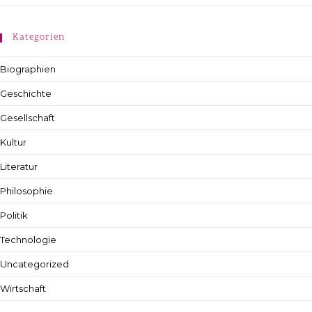
Kategorien
Biographien
Geschichte
Gesellschaft
Kultur
Literatur
Philosophie
Politik
Technologie
Uncategorized
Wirtschaft