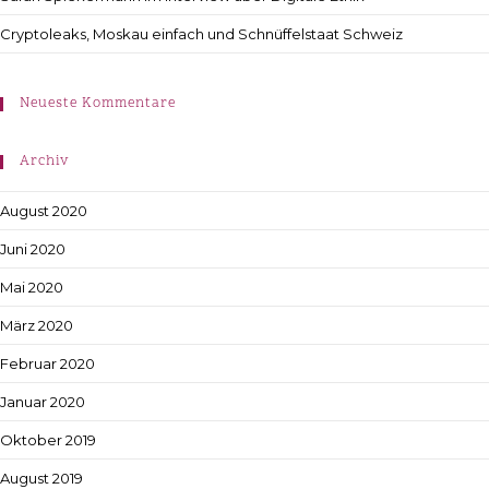
Cryptoleaks, Moskau einfach und Schnüffelstaat Schweiz
Neueste Kommentare
Archiv
August 2020
Juni 2020
Mai 2020
März 2020
Februar 2020
Januar 2020
Oktober 2019
August 2019