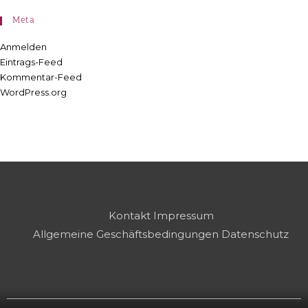
Meta
Anmelden
Eintrags-Feed
Kommentar-Feed
WordPress.org
Kontakt
Impressum
Allgemeine Geschäftsbedingungen
Datenschutz