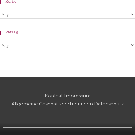
Reihe
Verlag
Kontakt
Impressum
Allgemeine Geschäftsbedingungen
Datenschutz