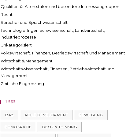
Qualifier für Altersstufen und besondere Interessengruppen
Recht
Sprache- und Sprachwissenschaft
Technologie, Ingenieurswissenschaft, Landwirtschaft,
Industrieprozesse
Unkategorisiert
Volkswirtschaft, Finanzen, Betriebswirtschaft und Management
Wirtschaft & Management
Wirtschaftswissenschaft, Finanzen, Betriebswirtschaft und
Management...
Zeitliche Eingrenzung
Tags
1848
AGILE DEVELOPMENT
BEWEGUNG
DEMOKRATIE
DESIGN THINKING