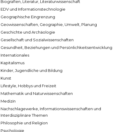
Biografien, Literatur, Literaturwissenschaft
EDV und Informationstechnologie
Geographische Eingrenzung
Geowissenschaften, Geographie, Umwelt, Planung
Geschichte und Archäologie
Gesellschaft und Sozialwissenschaften
Gesundheit, Beziehungen und Persönlichkeitsentwicklung
Internationales
Kapitalismus
Kinder, Jugendliche und Bildung
Kunst
Lifestyle, Hobbys und Freizeit
Mathematik und Naturwissenschaften
Medizin
Nachschlagewerke, Informationswissenschaften und
Interdisziplinäre Themen
Philosophie und Religion
Psychologie