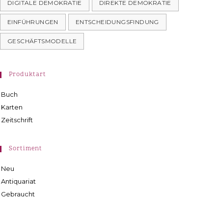
DIGITALE DEMOKRATIE
DIREKTE DEMOKRATIE
EINFÜHRUNGEN
ENTSCHEIDUNGSFINDUNG
GESCHÄFTSMODELLE
Produktart
Buch
Karten
Zeitschrift
Sortiment
Neu
Antiquariat
Gebraucht