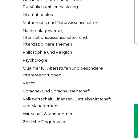
Persönlichkeitsentwicklung
Internationales
Mathematik und Naturwissenschaften
Nachschlagewerke,
Informationswissenschaften und
Interdisziplinäre Themen
Philosophie und Religion
Psychologie
Qualifier für Altersstufen und besondere
Interessengruppen
Recht
Sprache- und Sprachwissenschaft
Volkswirtschaft, Finanzen, Betriebswirtschaft
und Management
Wirtschaft & Management
Zeitliche Eingrenzung