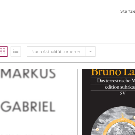
Starts
Nach Aktualität sortieren