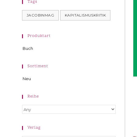
Tags
JACOBINMAG
KAPITALISMUSKRITIK
Produktart
Buch
Sortiment
Neu
Reihe
Verlag