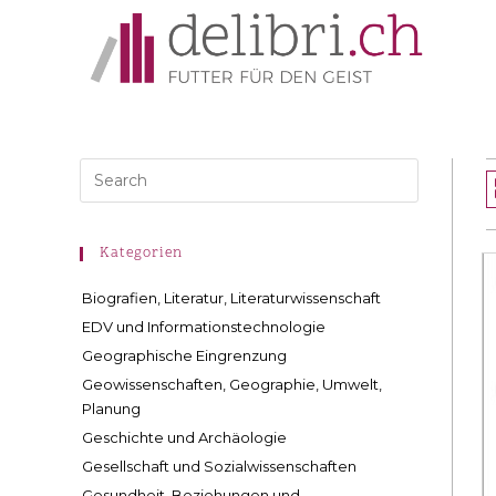
Kategorien
Biografien, Literatur, Literaturwissenschaft
EDV und Informationstechnologie
Geographische Eingrenzung
Geowissenschaften, Geographie, Umwelt,
Planung
Geschichte und Archäologie
Gesellschaft und Sozialwissenschaften
Gesundheit, Beziehungen und