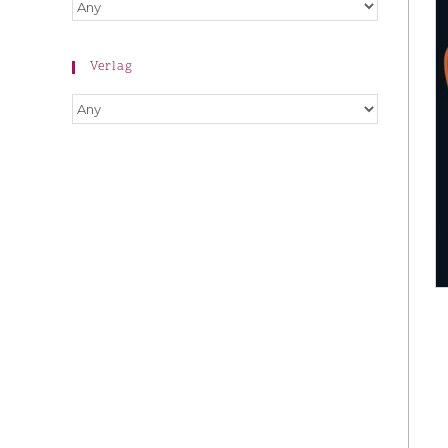
Verlag