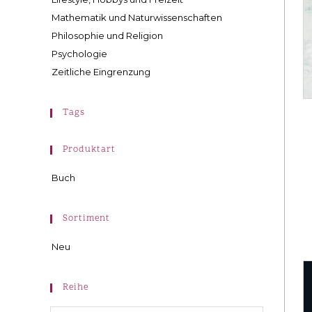
Mathematik und Naturwissenschaften
Philosophie und Religion
Psychologie
Zeitliche Eingrenzung
Tags
Produktart
Buch
Sortiment
Neu
Reihe