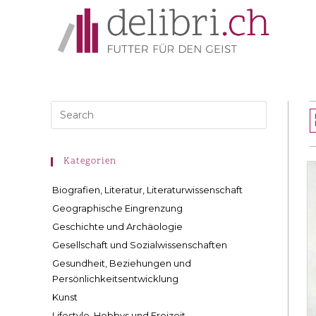
Kategorien
Biografien, Literatur, Literaturwissenschaft
Geographische Eingrenzung
Geschichte und Archäologie
Gesellschaft und Sozialwissenschaften
Gesundheit, Beziehungen und
Persönlichkeitsentwicklung
Kunst
Lifestyle, Hobbys und Freizeit