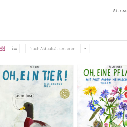
Starts
Nach Aktualität sortieren