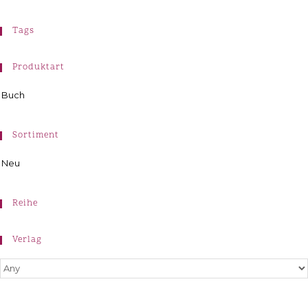
Tags
Produktart
Buch
Sortiment
Neu
Reihe
Verlag