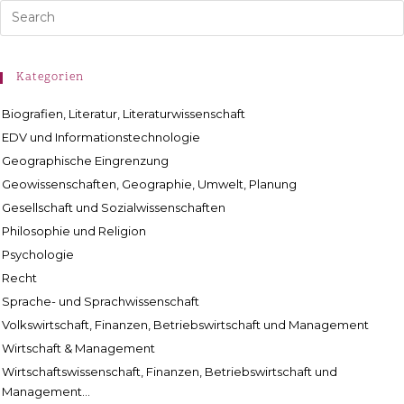
Kategorien
Biografien, Literatur, Literaturwissenschaft
EDV und Informationstechnologie
Geographische Eingrenzung
Geowissenschaften, Geographie, Umwelt, Planung
Gesellschaft und Sozialwissenschaften
Philosophie und Religion
Psychologie
Recht
Sprache- und Sprachwissenschaft
Volkswirtschaft, Finanzen, Betriebswirtschaft und Management
Wirtschaft & Management
Wirtschaftswissenschaft, Finanzen, Betriebswirtschaft und
Management...