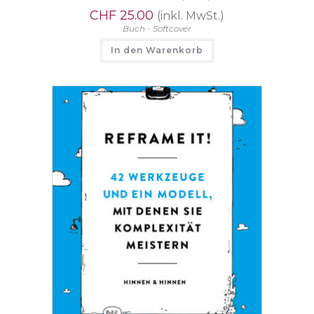
CHF
25.00
(inkl. MwSt.)
Buch - Softcover
In den Warenkorb