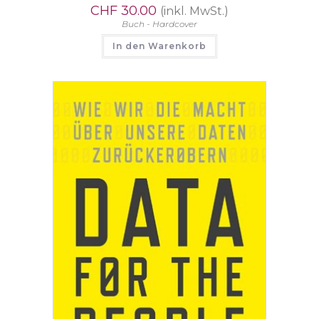
CHF
30.00
(inkl. MwSt.)
Buch - Hardcover
In den Warenkorb