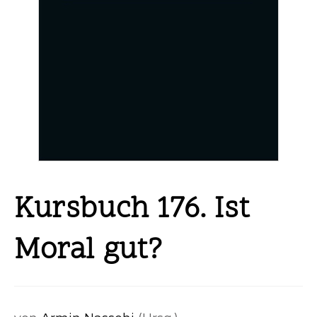
Kursbuch 176. Ist
Moral gut?