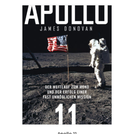
Apollo 11