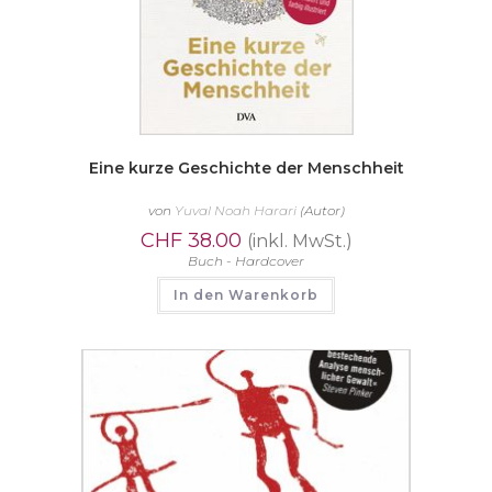
Eine kurze Geschichte der Menschheit
von
Yuval Noah Harari
(Autor)
CHF
38.00
(inkl. MwSt.)
Buch - Hardcover
In den Warenkorb