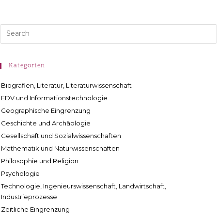
Kategorien
Biografien, Literatur, Literaturwissenschaft
EDV und Informationstechnologie
Geographische Eingrenzung
Geschichte und Archäologie
Gesellschaft und Sozialwissenschaften
Mathematik und Naturwissenschaften
Philosophie und Religion
Psychologie
Technologie, Ingenieurswissenschaft, Landwirtschaft,
Industrieprozesse
Zeitliche Eingrenzung