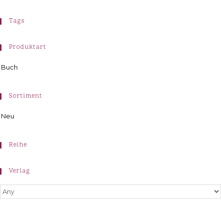
Tags
Produktart
Buch
Sortiment
Neu
Reihe
Verlag