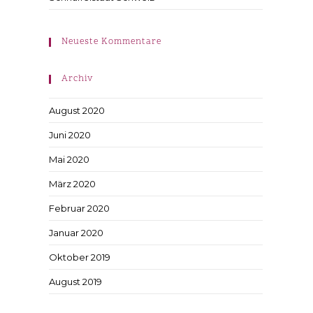
Neueste Kommentare
Archiv
August 2020
Juni 2020
Mai 2020
März 2020
Februar 2020
Januar 2020
Oktober 2019
August 2019