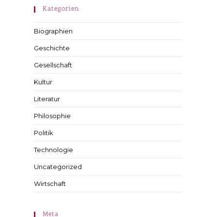
Kategorien
Biographien
Geschichte
Gesellschaft
Kultur
Literatur
Philosophie
Politik
Technologie
Uncategorized
Wirtschaft
Meta