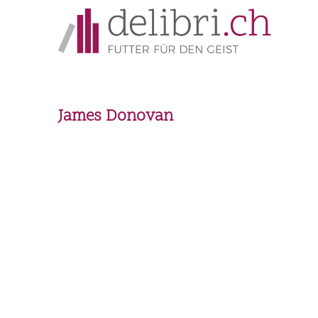
James Donovan