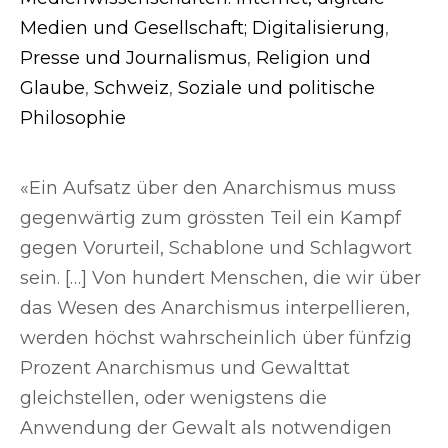
Medien und Gesellschaft; Digitalisierung
,
Presse und Journalismus
,
Religion und
Glaube
,
Schweiz
,
Soziale und politische
Philosophie
«Ein Aufsatz über den Anarchismus muss
gegenwärtig zum grössten Teil ein Kampf
gegen Vorurteil, Schablone und Schlagwort
sein. […] Von hundert Menschen, die wir über
das Wesen des Anarchismus interpellieren,
werden höchst wahrscheinlich über fünfzig
Prozent Anarchismus und Gewalttat
gleichstellen, oder wenigstens die
Anwendung der Gewalt als notwendigen