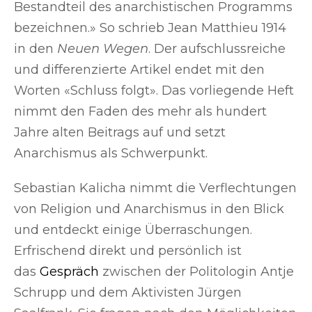
Bestandteil des anarchistischen Programms
bezeichnen.» So schrieb Jean Matthieu 1914
in den
Neuen Wegen
. Der aufschlussreiche
und differenzierte Artikel endet mit den
Worten «Schluss folgt». Das vorliegende Heft
nimmt den Faden des mehr als hundert
Jahre alten Beitrags auf und setzt
Anarchismus als Schwerpunkt.
Sebastian Kalicha nimmt die Verflechtungen
von Religion und Anarchismus in den Blick
und entdeckt einige Überraschungen.
Erfrischend direkt und persönlich ist
das
Gespräch
zwischen der Politologin Antje
Schrupp und dem Aktivisten Jürgen