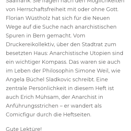
Saalfrank. Sie fragen nach den Möglichkeiten
von Herrschaftsfreiheit mit oder ohne Gott.
Florian Wüstholz hat sich für die Neuen
Wege auf die Suche nach anarchistischen
Spuren in Bern gemacht. Vom
Druckereikollektiv, über den Stadtrat zum
besetzten Haus: Anarchistische Utopien sind
ein wichtiger Kompass. Das waren sie auch
im Leben der Philosophin Simone Weil, wie
Angela Büchel Sladkovic schreibt. Eine
zentrale Persönlichkeit in diesem Heft ist
auch Erich Mühsam, der Anarchist in
Anführungsstrichen – er wandert als
Comicfigur durch die Heftseiten.
Gute Lektüre!