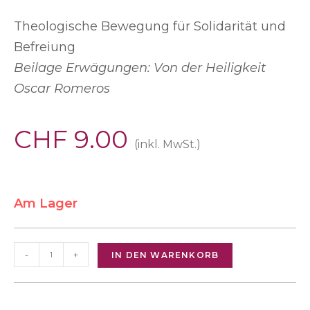
Theologische Bewegung für Solidarität und
Befreiung
Beilage Erwägungen: Von der Heiligkeit
Oscar Romeros
CHF
9.00
(inkl. MwSt.)
Am Lager
-
+
IN DEN WARENKORB