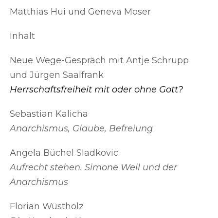
Matthias Hui und Geneva Moser
Inhalt
Neue Wege-Gespräch mit Antje Schrupp
und Jürgen Saalfrank
Herrschaftsfreiheit mit oder ohne Gott?
Sebastian Kalicha
Anarchismus, Glaube, Befreiung
Angela Büchel Sladkovic
Aufrecht stehen. Simone Weil und der
Anarchismus
Florian Wüstholz