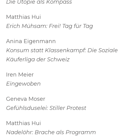
Die Utopie als Kompass
Matthias Hui
Erich Mühsam: Frei! Tag für Tag
Anina Eigenmann
Konsum statt Klassenkampf: Die Soziale
Käuferliga der Schweiz
Iren Meier
Eingewoben
Geneva Moser
Gefühlsduselei: Stiller Protest
Matthias Hui
Nadelöhr: Brache als Programm