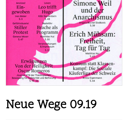
Neue Wege 09.19