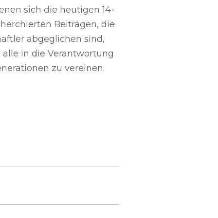
enen sich die heutigen 14-
herchierten Beiträgen, die
ftler abgeglichen sind,
alle in die Verantwortung
enerationen zu vereinen.