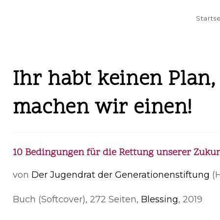
Starts
Ihr habt keinen Plan
machen wir einen!
10 Bedingungen für die Rettung unserer Zukun
von
Der Jugendrat der Generationenstiftung
(H
Buch (Softcover), 272 Seiten,
Blessing
, 2019