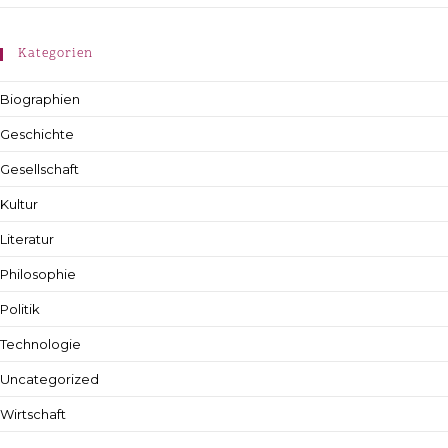
Kategorien
Biographien
Geschichte
Gesellschaft
Kultur
Literatur
Philosophie
Politik
Technologie
Uncategorized
Wirtschaft