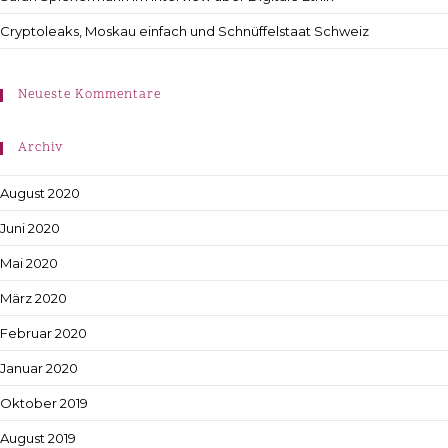
Cryptoleaks, Moskau einfach und Schnüffelstaat Schweiz
Neueste Kommentare
Archiv
August 2020
Juni 2020
Mai 2020
März 2020
Februar 2020
Januar 2020
Oktober 2019
August 2019