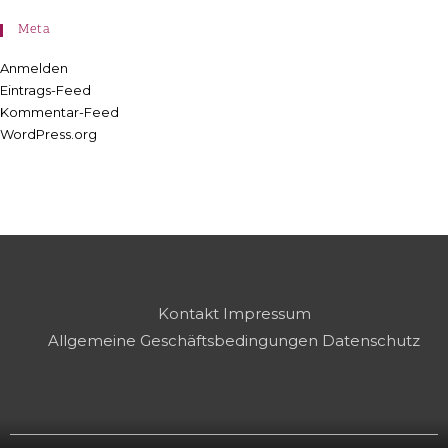
Meta
Anmelden
Eintrags-Feed
Kommentar-Feed
WordPress.org
Kontakt
Impressum
Allgemeine Geschäftsbedingungen
Datenschutz