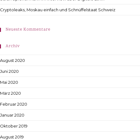
Cryptoleaks, Moskau einfach und Schnüffelstaat Schweiz
Neueste Kommentare
Archiv
August 2020
Juni 2020
Mai 2020
März 2020
Februar 2020
Januar 2020
Oktober 2019
August 2019