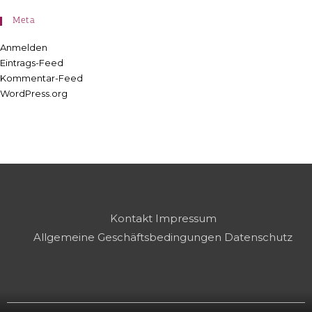
Meta
Anmelden
Eintrags-Feed
Kommentar-Feed
WordPress.org
Kontakt
Impressum
Allgemeine Geschäftsbedingungen
Datenschutz