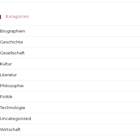
Kategorien
Biographien
Geschichte
Gesellschaft
Kultur
Literatur
Philosophie
Politik
Technologie
Uncategorized
Wirtschaft