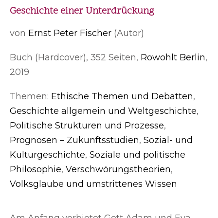
Geschichte einer Unterdrückung
von
Ernst Peter Fischer
(Autor)
Buch (Hardcover), 352 Seiten,
Rowohlt Berlin
,
2019
Themen:
Ethische Themen und Debatten
,
Geschichte allgemein und Weltgeschichte
,
Politische Strukturen und Prozesse
,
Prognosen – Zukunftsstudien
,
Sozial- und
Kulturgeschichte
,
Soziale und politische
Philosophie
,
Verschwörungstheorien
,
Volksglaube und umstrittenes Wissen