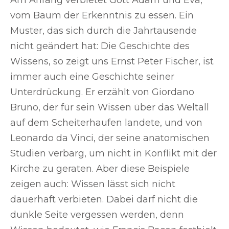
Am Anfang verbietet Gott Adam und Eva,
vom Baum der Erkenntnis zu essen. Ein
Muster, das sich durch die Jahrtausende
nicht geändert hat: Die Geschichte des
Wissens, so zeigt uns Ernst Peter Fischer, ist
immer auch eine Geschichte seiner
Unterdrückung. Er erzählt von Giordano
Bruno, der für sein Wissen über das Weltall
auf dem Scheiterhaufen landete, und von
Leonardo da Vinci, der seine anatomischen
Studien verbarg, um nicht in Konflikt mit der
Kirche zu geraten. Aber diese Beispiele
zeigen auch: Wissen lässt sich nicht
dauerhaft verbieten. Dabei darf nicht die
dunkle Seite vergessen werden, denn