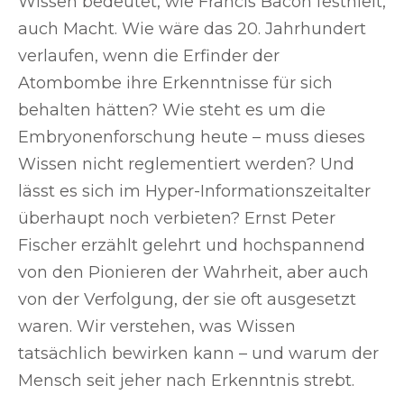
Wissen bedeutet, wie Francis Bacon festhielt,
auch Macht. Wie wäre das 20. Jahrhundert
verlaufen, wenn die Erfinder der
Atombombe ihre Erkenntnisse für sich
behalten hätten? Wie steht es um die
Embryonenforschung heute – muss dieses
Wissen nicht reglementiert werden? Und
lässt es sich im Hyper-Informationszeitalter
überhaupt noch verbieten? Ernst Peter
Fischer erzählt gelehrt und hochspannend
von den Pionieren der Wahrheit, aber auch
von der Verfolgung, der sie oft ausgesetzt
waren. Wir verstehen, was Wissen
tatsächlich bewirken kann – und warum der
Mensch seit jeher nach Erkenntnis strebt.