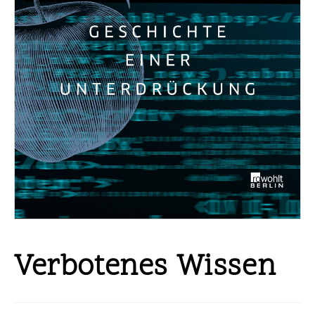
Verbotenes Wissen